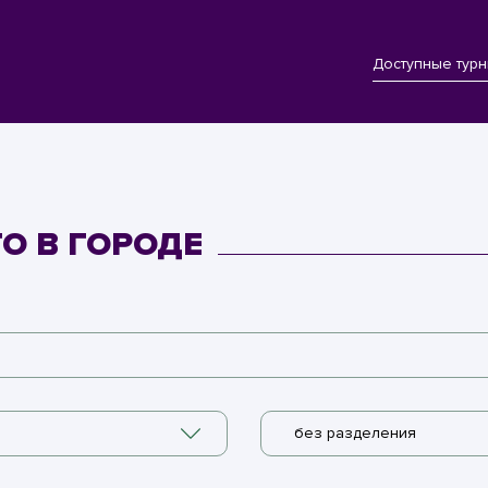
Доступные тур
ТО В ГОРОДЕ
без разделения