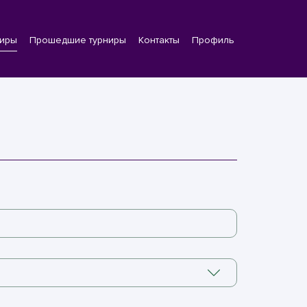
ниры
Прошедшие турниры
Контакты
Профиль