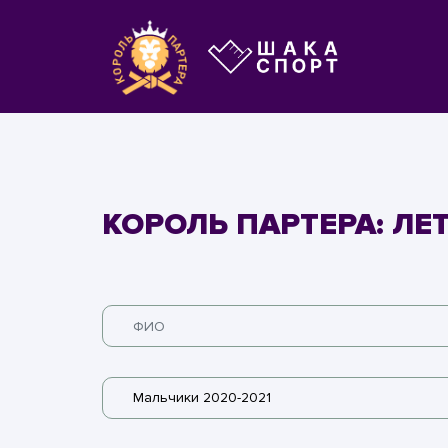
КОРОЛЬ ПАРТЕРА: ЛЕ
Мальчики 2020-2021