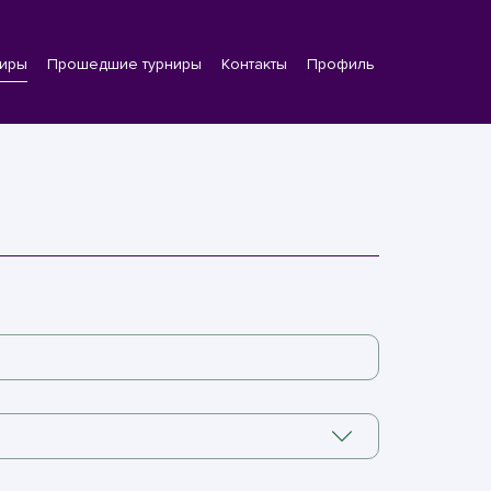
ниры
Прошедшие турниры
Контакты
Профиль