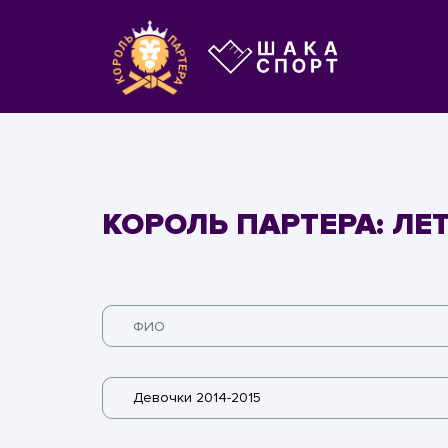
КОРОЛЬ ПАРТЕРА: ЛЕ
Девочки 2014-2015