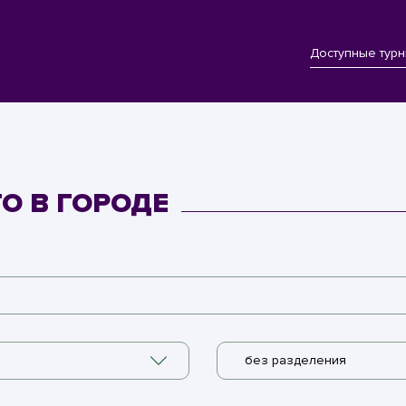
Доступные тур
ТО В ГОРОДЕ
без разделения