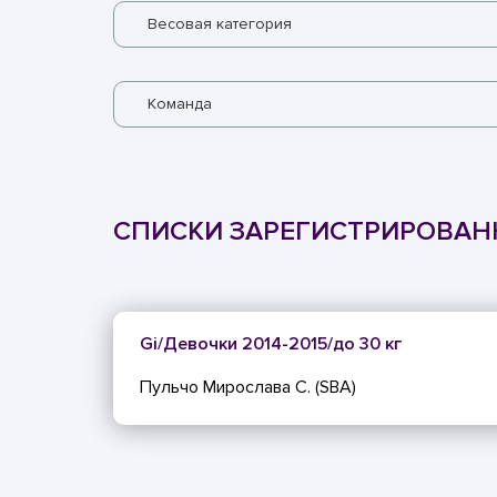
Весовая категория
Команда
СПИСКИ ЗАРЕГИСТРИРОВА
Gi/Девочки 2014-2015/до 30 кг
Пульчо Мирослава С. (SBA)