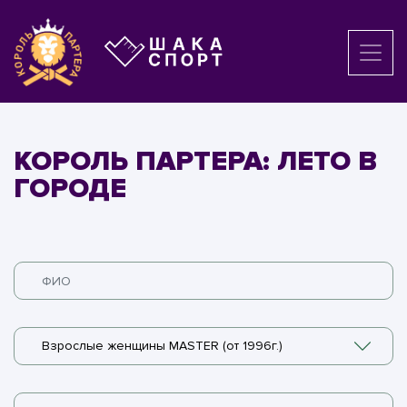
КОРОЛЬ ПАРТЕРА: ЛЕТО В
ГОРОДЕ
Взрослые женщины MASTER (от 1996г.)