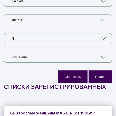
Белый
до 69
Gi
Команда
Сбросить
Поиск
СПИСКИ ЗАРЕГИСТРИРОВАННЫХ
Gi/Взрослые женщины MASTER (от 1996г.)/