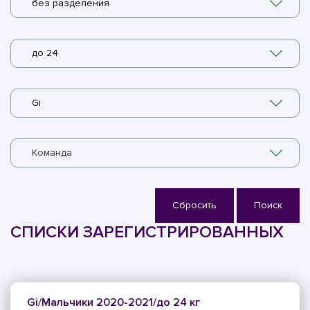
без разделения
до 24
Gi
Команда
Сбросить
Поиск
СПИСКИ ЗАРЕГИСТРИРОВАННЫХ
Gi/Мальчики 2020-2021/до 24 кг