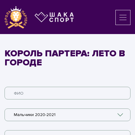
КОРОЛЬ ПАРТЕРА: ЛЕТО В
ГОРОДЕ
Мальчики 2020-2021