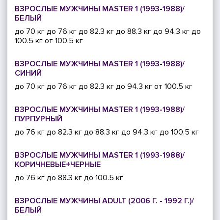
ВЗРОСЛЫЕ МУЖЧИНЫ MASTER 1 (1993-1988)/
БЕЛЫЙ
до 70 кг
до 76 кг
до 82.3 кг
до 88.3 кг
до 94.3 кг
до
100.5 кг
от 100.5 кг
ВЗРОСЛЫЕ МУЖЧИНЫ MASTER 1 (1993-1988)/
СИНИЙ
до 70 кг
до 76 кг
до 82.3 кг
до 94.3 кг
от 100.5 кг
ВЗРОСЛЫЕ МУЖЧИНЫ MASTER 1 (1993-1988)/
ПУРПУРНЫЙ
до 76 кг
до 82.3 кг
до 88.3 кг
до 94.3 кг
до 100.5 кг
ВЗРОСЛЫЕ МУЖЧИНЫ MASTER 1 (1993-1988)/
КОРИЧНЕВЫЕ+ЧЕРНЫЕ
до 76 кг
до 88.3 кг
до 100.5 кг
ВЗРОСЛЫЕ МУЖЧИНЫ ADULT (2006 Г. - 1992 Г.)/
БЕЛЫЙ