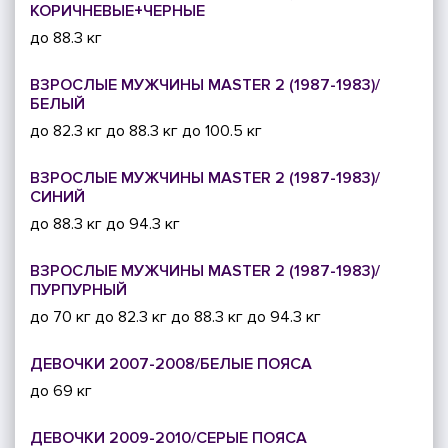
КОРИЧНЕВЫЕ+ЧЕРНЫЕ
до 88.3 кг
ВЗРОСЛЫЕ МУЖЧИНЫ MASTER 2 (1987-1983)/
БЕЛЫЙ
до 82.3 кг
до 88.3 кг
до 100.5 кг
ВЗРОСЛЫЕ МУЖЧИНЫ MASTER 2 (1987-1983)/
СИНИЙ
до 88.3 кг
до 94.3 кг
ВЗРОСЛЫЕ МУЖЧИНЫ MASTER 2 (1987-1983)/
ПУРПУРНЫЙ
до 70 кг
до 82.3 кг
до 88.3 кг
до 94.3 кг
ДЕВОЧКИ 2007-2008/БЕЛЫЕ ПОЯСА
до 69 кг
ДЕВОЧКИ 2009-2010/СЕРЫЕ ПОЯСА