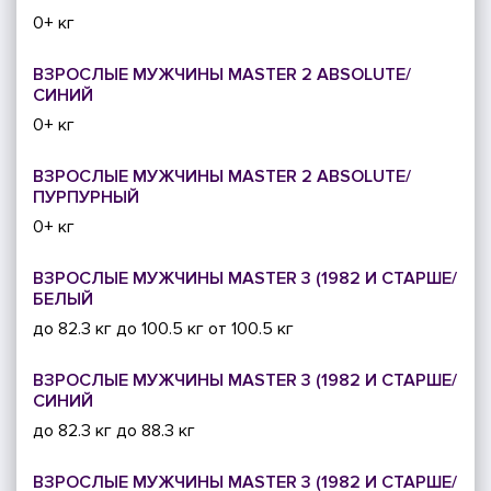
0+ кг
ВЗРОСЛЫЕ МУЖЧИНЫ MASTER 2 ABSOLUTE/
СИНИЙ
0+ кг
ВЗРОСЛЫЕ МУЖЧИНЫ MASTER 2 ABSOLUTE/
ПУРПУРНЫЙ
0+ кг
ВЗРОСЛЫЕ МУЖЧИНЫ MASTER 3 (1982 И СТАРШЕ/
БЕЛЫЙ
до 82.3 кг
до 100.5 кг
от 100.5 кг
ВЗРОСЛЫЕ МУЖЧИНЫ MASTER 3 (1982 И СТАРШЕ/
СИНИЙ
до 82.3 кг
до 88.3 кг
ВЗРОСЛЫЕ МУЖЧИНЫ MASTER 3 (1982 И СТАРШЕ/