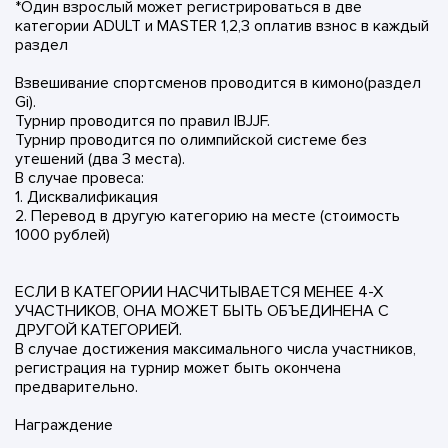
*Один взрослый может регистрироваться в две
категории ADULT и MASTER 1,2,3 оплатив взнос в каждый
раздел
Взвешивание спортсменов проводится в кимоно(раздел
Gi).
Турнир проводится по правил IBJJF.
Турнир проводится по олимпийской системе без
утешений (два 3 места).
В случае провеса:
1. Дисквалификация
2. Перевод в другую категорию на месте (стоимость
1000 рублей)
ЕСЛИ В КАТЕГОРИИ НАСЧИТЫВАЕТСЯ МЕНЕЕ 4-Х
УЧАСТНИКОВ, ОНА МОЖЕТ БЫТЬ ОБЪЕДИНЕНА С
ДРУГОЙ КАТЕГОРИЕЙ.
В случае достижения максимального числа участников,
регистрация на турнир может быть окончена
предварительно.
Награждение