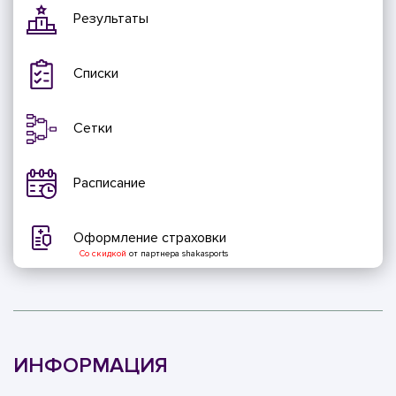
Результаты
Списки
Сетки
Расписание
Оформление страховки
Со скидкой
от партнера shakasports
ИНФОРМАЦИЯ