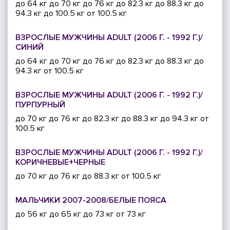
до 64 кг
до 70 кг
до 76 кг
до 82.3 кг
до 88.3 кг
до
94.3 кг
до 100.5 кг
от 100.5 кг
ВЗРОСЛЫЕ МУЖЧИНЫ ADULT (2006 Г. - 1992 Г.)/
СИНИЙ
до 64 кг
до 70 кг
до 76 кг
до 82.3 кг
до 88.3 кг
до
94.3 кг
от 100.5 кг
ВЗРОСЛЫЕ МУЖЧИНЫ ADULT (2006 Г. - 1992 Г.)/
ПУРПУРНЫЙ
до 70 кг
до 76 кг
до 82.3 кг
до 88.3 кг
до 94.3 кг
от
100.5 кг
ВЗРОСЛЫЕ МУЖЧИНЫ ADULT (2006 Г. - 1992 Г.)/
КОРИЧНЕВЫЕ+ЧЕРНЫЕ
до 70 кг
до 76 кг
до 88.3 кг
от 100.5 кг
МАЛЬЧИКИ 2007-2008/БЕЛЫЕ ПОЯСА
до 56 кг
до 65 кг
до 73 кг
от 73 кг