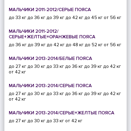
МАЛЬЧИКИ 2011-2012/СЕРЫЕ ПОЯСА
до 33 кг
до 36 кг
до 39 кг
до 42 кг
до 45 кг
от 56 кг
МАЛЬЧИКИ 2011-2012/
СЕРЫЕ+ЖЕЛТЫЕ+ОРАНЖЕВЫЕ ПОЯСА
до 36 кг
до 39 кг
до 42 кг
до 48 кг
до 52 кг
от 56 кг
МАЛЬЧИКИ 2013-2014/БЕЛЫЕ ПОЯСА
до 27 кг
до 30 кг
до 33 кг
до 36 кг
до 39 кг
до 42 кг
от 42 кг
МАЛЬЧИКИ 2013-2014/СЕРЫЕ ПОЯСА
до 27 кг
до 30 кг
до 33 кг
до 36 кг
до 39 кг
до 42 кг
от 42 кг
МАЛЬЧИКИ 2013-2014/СЕРЫЕ+ЖЕЛТЫЕ ПОЯСА
до 27 кг
до 30 кг
до 33 кг
от 42 кг