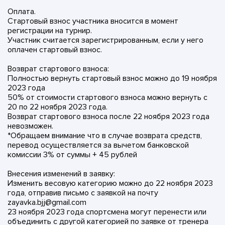
Оплата.
Стартовый взнос участника вносится в момент
регистрации на турнир.
Участник считается зарегистрированным, если у него
оплачен стартовый взнос.
Возврат стартового взноса:
Полностью вернуть стартовый взнос можно до 19 ноября
2023 года
50% от стоимости стартового взноса можно вернуть с
20 по 22 ноября 2023 года.
Возврат стартового взноса после 22 ноября 2023 года
невозможен.
*Обращаем внимание что в случае возврата средств,
перевод осуществляется за вычетом банковской
комиссии 3% от суммы + 45 рублей
Внесения изменений в заявку:
Изменить весовую категорию можно до 22 ноября 2023
года, отправив письмо с заявкой на почту
zayavka.bjj@gmail.com
23 ноября 2023 года спортсмена могут перенести или
объединить с другой категорией по заявке от тренера