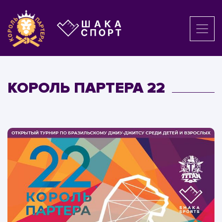
КОРОЛЬ ПАРТЕРА 22