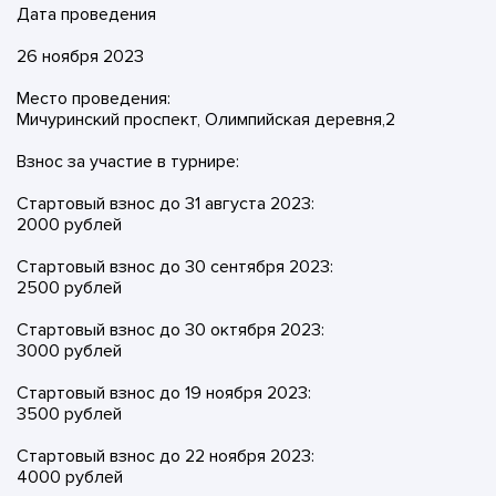
Дата проведения
26 ноября 2023
Место проведения:
Мичуринский проспект, Олимпийская деревня,2
Взнос за участие в турнире:
Стартовый взнос до 31 августа 2023:
2000 рублей
Стартовый взнос до 30 сентября 2023:
2500 рублей
Стартовый взнос до 30 октября 2023:
3000 рублей
Стартовый взнос до 19 ноября 2023:
3500 рублей
Стартовый взнос до 22 ноября 2023:
4000 рублей