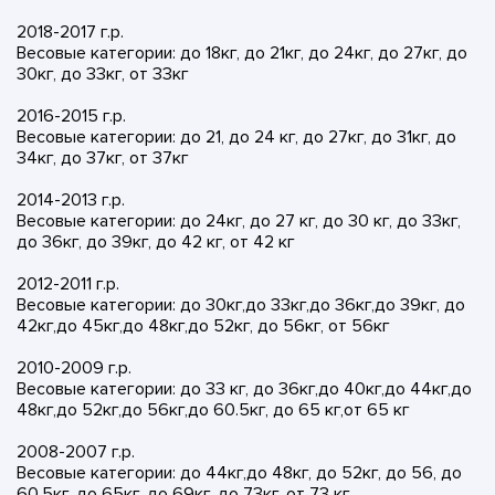
2018-2017 г.р.
Весовые категории: до 18кг, до 21кг, до 24кг, до 27кг, до
30кг, до 33кг, от 33кг
2016-2015 г.р.
Весовые категории: до 21, до 24 кг, до 27кг, до 31кг, до
34кг, до 37кг, от 37кг
2014-2013 г.р.
Весовые категории: до 24кг, до 27 кг, до 30 кг, до 33кг,
до 36кг, до 39кг, до 42 кг, от 42 кг
2012-2011 г.р.
Весовые категории: до 30кг,до 33кг,до 36кг,до 39кг, до
42кг,до 45кг,до 48кг,до 52кг, до 56кг, от 56кг
2010-2009 г.р.
Весовые категории: до 33 кг, до 36кг,до 40кг,до 44кг,до
48кг,до 52кг,до 56кг,до 60.5кг, до 65 кг,от 65 кг
2008-2007 г.р.
Весовые категории: до 44кг,до 48кг, до 52кг, до 56, до
60.5кг, до 65кг, до 69кг, до 73кг, от 73 кг