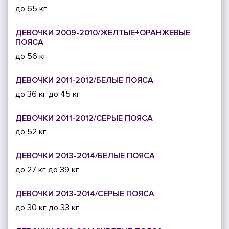
до 65 кг
ДЕВОЧКИ 2009-2010/ЖЕЛТЫЕ+ОРАНЖЕВЫЕ
ПОЯСА
до 56 кг
ДЕВОЧКИ 2011-2012/БЕЛЫЕ ПОЯСА
до 36 кг
до 45 кг
ДЕВОЧКИ 2011-2012/СЕРЫЕ ПОЯСА
до 52 кг
ДЕВОЧКИ 2013-2014/БЕЛЫЕ ПОЯСА
до 27 кг
до 39 кг
ДЕВОЧКИ 2013-2014/СЕРЫЕ ПОЯСА
до 30 кг
до 33 кг