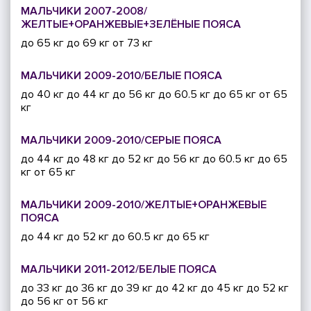
МАЛЬЧИКИ 2007-2008/
ЖЕЛТЫЕ+ОРАНЖЕВЫЕ+ЗЕЛЁНЫЕ ПОЯСА
до 65 кг
до 69 кг
от 73 кг
МАЛЬЧИКИ 2009-2010/БЕЛЫЕ ПОЯСА
до 40 кг
до 44 кг
до 56 кг
до 60.5 кг
до 65 кг
от 65
кг
МАЛЬЧИКИ 2009-2010/СЕРЫЕ ПОЯСА
до 44 кг
до 48 кг
до 52 кг
до 56 кг
до 60.5 кг
до 65
кг
от 65 кг
МАЛЬЧИКИ 2009-2010/ЖЕЛТЫЕ+ОРАНЖЕВЫЕ
ПОЯСА
до 44 кг
до 52 кг
до 60.5 кг
до 65 кг
МАЛЬЧИКИ 2011-2012/БЕЛЫЕ ПОЯСА
до 33 кг
до 36 кг
до 39 кг
до 42 кг
до 45 кг
до 52 кг
до 56 кг
от 56 кг