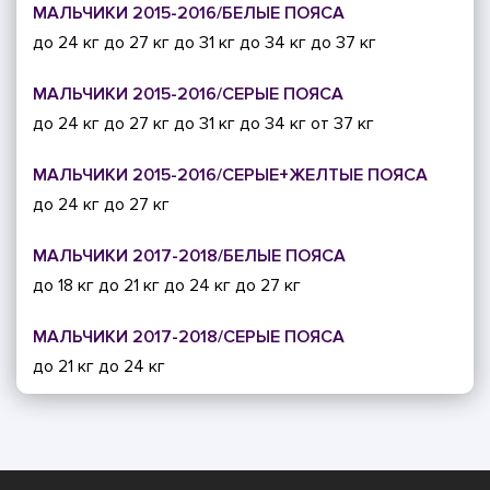
МАЛЬЧИКИ 2015-2016/БЕЛЫЕ ПОЯСА
до 24 кг
до 27 кг
до 31 кг
до 34 кг
до 37 кг
МАЛЬЧИКИ 2015-2016/СЕРЫЕ ПОЯСА
до 24 кг
до 27 кг
до 31 кг
до 34 кг
от 37 кг
МАЛЬЧИКИ 2015-2016/СЕРЫЕ+ЖЕЛТЫЕ ПОЯСА
до 24 кг
до 27 кг
МАЛЬЧИКИ 2017-2018/БЕЛЫЕ ПОЯСА
до 18 кг
до 21 кг
до 24 кг
до 27 кг
МАЛЬЧИКИ 2017-2018/СЕРЫЕ ПОЯСА
до 21 кг
до 24 кг