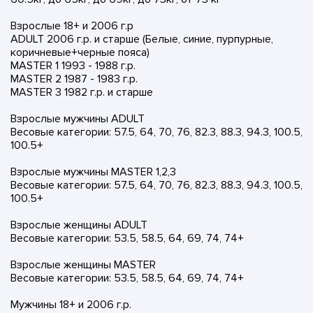
Взрослые 18+ и 2006 г.р
ADULT 2006 г.р. и старше (Белые, синие, пурпурные,
коричневые+черные пояса)
MASTER 1 1993 - 1988 г.р.
MASTER 2 1987 - 1983 г.р.
MASTER 3 1982 г.р. и старше
Взрослые мужчины ADULT
Весовые категории: 57.5, 64, 70, 76, 82.3, 88.3, 94.3, 100.5,
100.5+
Взрослые мужчины MASTER 1,2,3
Весовые категории: 57.5, 64, 70, 76, 82.3, 88.3, 94.3, 100.5,
100.5+
Взрослые женщины ADULT
Весовые категории: 53.5, 58.5, 64, 69, 74, 74+
Взрослые женщины MASTER
Весовые категории: 53.5, 58.5, 64, 69, 74, 74+
Мужчины 18+ и 2006 г.р.