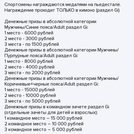
Спортсмены награждаются медалями на пьедестале.
Награждение проходит ТОЛЬКО в кимоно (раздел Gi)
Денежные призы в абсолютной категории
Мужчины/Синие пояса/Adult раздел Gi:
1 место - 6000 рублей
2 место - 3000 рублей
3 места - по 1500 рублей
Денежные призы в абсолютной категории Мужчины/
Пурпурные пояса/Adult раздел Gi:
1 место - 8000 рублей
2 место - 4000 рублей
3 места - по 2000 рублей
Денежные призы в абсолютной категории Мужчины/
Коричневые+черные пояса/Adult раздел Gi:
1 место - 15000 рублей
2 место - 10000 рублей
3 места - по 5000 рублей
Денежные призы в командном зачете раздел Gi
(отдельные зачеты для детей и взрослых):
1 командное место – 15 000 рублей
2 командное место – 10 000 рублей
3 командное место – 5 000 рублей