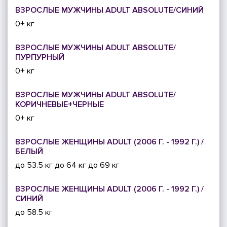
ВЗРОСЛЫЕ МУЖЧИНЫ ADULT ABSOLUTE/СИНИЙ
0+ кг
ВЗРОСЛЫЕ МУЖЧИНЫ ADULT ABSOLUTE/
ПУРПУРНЫЙ
0+ кг
ВЗРОСЛЫЕ МУЖЧИНЫ ADULT ABSOLUTE/
КОРИЧНЕВЫЕ+ЧЕРНЫЕ
0+ кг
ВЗРОСЛЫЕ ЖЕНЩИНЫ ADULT (2006 Г. - 1992 Г.) /
БЕЛЫЙ
до 53.5 кг
до 64 кг
до 69 кг
ВЗРОСЛЫЕ ЖЕНЩИНЫ ADULT (2006 Г. - 1992 Г.) /
СИНИЙ
до 58.5 кг