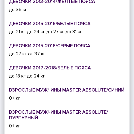
ДЕВОЧКИ 2013-2014/ЖЕЛТЫЕ ПОЯСА
до 36 кг
ДЕВОЧКИ 2015-2016/БЕЛЫЕ ПОЯСА
до 21 кг
до 24 кг
до 27 кг
до 31 кг
ДЕВОЧКИ 2015-2016/СЕРЫЕ ПОЯСА
до 27 кг
от 37 кг
ДЕВОЧКИ 2017-2018/БЕЛЫЕ ПОЯСА
до 18 кг
до 24 кг
ВЗРОСЛЫЕ МУЖЧИНЫ MASTER ABSOLUTE/СИНИЙ
0+ кг
ВЗРОСЛЫЕ МУЖЧИНЫ MASTER ABSOLUTE/
ПУРПУРНЫЙ
0+ кг