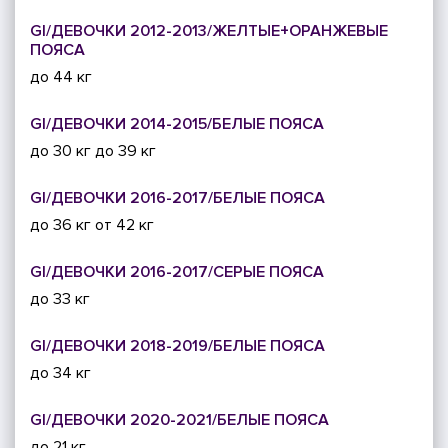
GI/ДЕВОЧКИ 2012-2013/ЖЕЛТЫЕ+ОРАНЖЕВЫЕ
ПОЯСА
до 44 кг
GI/ДЕВОЧКИ 2014-2015/БЕЛЫЕ ПОЯСА
до 30 кг
до 39 кг
GI/ДЕВОЧКИ 2016-2017/БЕЛЫЕ ПОЯСА
до 36 кг
от 42 кг
GI/ДЕВОЧКИ 2016-2017/СЕРЫЕ ПОЯСА
до 33 кг
GI/ДЕВОЧКИ 2018-2019/БЕЛЫЕ ПОЯСА
до 34 кг
GI/ДЕВОЧКИ 2020-2021/БЕЛЫЕ ПОЯСА
до 21 кг