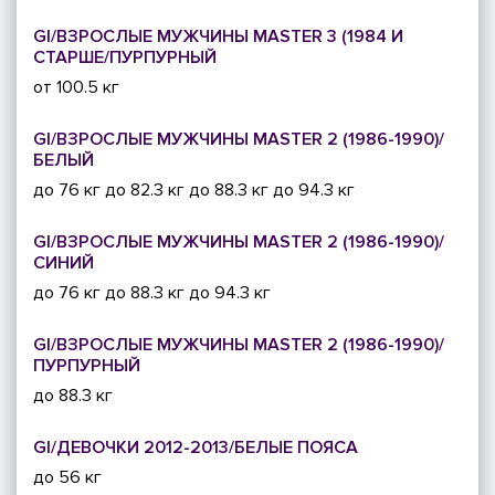
GI/ВЗРОСЛЫЕ МУЖЧИНЫ MASTER 3 (1984 И
СТАРШЕ/ПУРПУРНЫЙ
от 100.5 кг
GI/ВЗРОСЛЫЕ МУЖЧИНЫ MASTER 2 (1986-1990)/
БЕЛЫЙ
до 76 кг
до 82.3 кг
до 88.3 кг
до 94.3 кг
GI/ВЗРОСЛЫЕ МУЖЧИНЫ MASTER 2 (1986-1990)/
СИНИЙ
до 76 кг
до 88.3 кг
до 94.3 кг
GI/ВЗРОСЛЫЕ МУЖЧИНЫ MASTER 2 (1986-1990)/
ПУРПУРНЫЙ
до 88.3 кг
GI/ДЕВОЧКИ 2012-2013/БЕЛЫЕ ПОЯСА
до 56 кг