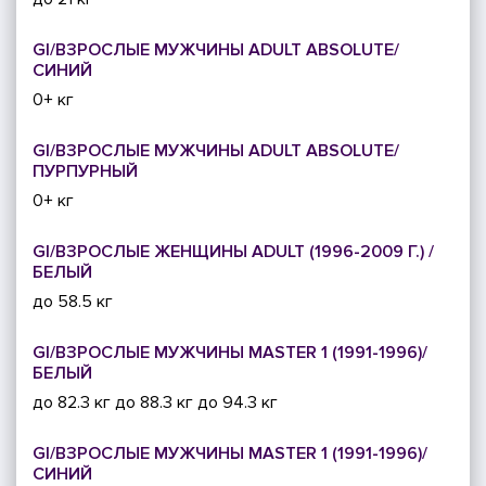
GI/ВЗРОСЛЫЕ МУЖЧИНЫ ADULT ABSOLUTE/
СИНИЙ
0+ кг
GI/ВЗРОСЛЫЕ МУЖЧИНЫ ADULT ABSOLUTE/
ПУРПУРНЫЙ
0+ кг
GI/ВЗРОСЛЫЕ ЖЕНЩИНЫ ADULT (1996-2009 Г.) /
БЕЛЫЙ
до 58.5 кг
GI/ВЗРОСЛЫЕ МУЖЧИНЫ MASTER 1 (1991-1996)/
БЕЛЫЙ
до 82.3 кг
до 88.3 кг
до 94.3 кг
GI/ВЗРОСЛЫЕ МУЖЧИНЫ MASTER 1 (1991-1996)/
СИНИЙ