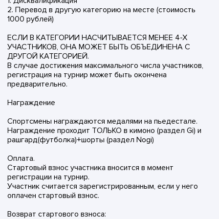
1. Дисквалификация
2. Перевод в другую категорию на месте (стоимость
1000 рублей)
ЕСЛИ В КАТЕГОРИИ НАСЧИТЫВАЕТСЯ МЕНЕЕ 4-Х
УЧАСТНИКОВ, ОНА МОЖЕТ БЫТЬ ОБЪЕДИНЕНА С
ДРУГОЙ КАТЕГОРИЕЙ.
В случае достижения максимального числа участников,
регистрация на турнир может быть окончена
предварительно.
Награждение
Спортсмены награждаются медалями на пьедестале.
Награждение проходит ТОЛЬКО в кимоно (раздел Gi) и
рашгард(футболка)+шорты (раздел Nogi)
Оплата.
Стартовый взнос участника вносится в момент
регистрации на турнир.
Участник считается зарегистрированным, если у него
оплачен стартовый взнос.
Возврат стартового взноса: