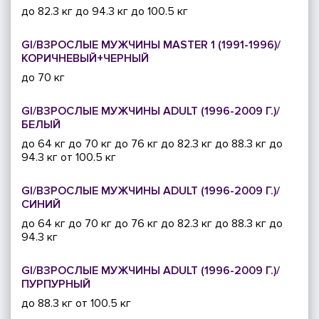
до 82.3 кг
до 94.3 кг
до 100.5 кг
GI/ВЗРОСЛЫЕ МУЖЧИНЫ MASTER 1 (1991-1996)/
КОРИЧНЕВЫЙ+ЧЕРНЫЙ
до 70 кг
GI/ВЗРОСЛЫЕ МУЖЧИНЫ ADULT (1996-2009 Г.)/
БЕЛЫЙ
до 64 кг
до 70 кг
до 76 кг
до 82.3 кг
до 88.3 кг
до
94.3 кг
от 100.5 кг
GI/ВЗРОСЛЫЕ МУЖЧИНЫ ADULT (1996-2009 Г.)/
СИНИЙ
до 64 кг
до 70 кг
до 76 кг
до 82.3 кг
до 88.3 кг
до
94.3 кг
GI/ВЗРОСЛЫЕ МУЖЧИНЫ ADULT (1996-2009 Г.)/
ПУРПУРНЫЙ
до 88.3 кг
от 100.5 кг