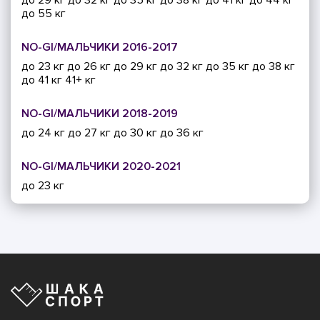
до 55 кг
NO-GI/МАЛЬЧИКИ 2016-2017
до 23 кг
до 26 кг
до 29 кг
до 32 кг
до 35 кг
до 38 кг
до 41 кг
41+ кг
NO-GI/МАЛЬЧИКИ 2018-2019
до 24 кг
до 27 кг
до 30 кг
до 36 кг
NO-GI/МАЛЬЧИКИ 2020-2021
до 23 кг