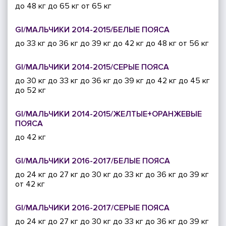
до 48 кг
до 65 кг
от 65 кг
GI/МАЛЬЧИКИ 2014-2015/БЕЛЫЕ ПОЯСА
до 33 кг
до 36 кг
до 39 кг
до 42 кг
до 48 кг
от 56 кг
GI/МАЛЬЧИКИ 2014-2015/СЕРЫЕ ПОЯСА
до 30 кг
до 33 кг
до 36 кг
до 39 кг
до 42 кг
до 45 кг
до 52 кг
GI/МАЛЬЧИКИ 2014-2015/ЖЕЛТЫЕ+ОРАНЖЕВЫЕ
ПОЯСА
до 42 кг
GI/МАЛЬЧИКИ 2016-2017/БЕЛЫЕ ПОЯСА
до 24 кг
до 27 кг
до 30 кг
до 33 кг
до 36 кг
до 39 кг
от 42 кг
GI/МАЛЬЧИКИ 2016-2017/СЕРЫЕ ПОЯСА
до 24 кг
до 27 кг
до 30 кг
до 33 кг
до 36 кг
до 39 кг