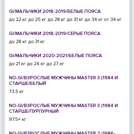
GI/МАЛЬЧИКИ 2018-2019/БЕЛЫЕ ПОЯСА
до 22 кг
до 25 кг
до 28 кг
до 31 кг
до 34 кг
от 34 кг
GI/МАЛЬЧИКИ 2018-2019/СЕРЫЕ ПОЯСА
до 28 кг
до 31 кг
GI/МАЛЬЧИКИ 2020-2021/БЕЛЫЕ ПОЯСА
до 21 кг
до 24 кг
до 27 кг
NO-GI/ВЗРОСЛЫЕ МУЖЧИНЫ MASTER 3 (1984 И
СТАРШЕ/БЕЛЫЙ
73.5 кг
NO-GI/ВЗРОСЛЫЕ МУЖЧИНЫ MASTER 3 (1984 И
СТАРШЕ/ПУРПУРНЫЙ
97.5+ кг
NO-GI/ВЗРОСЛЫЕ МУЖЧИНЫ MASTER 2 (1986-