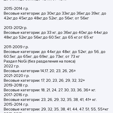
2015-2014 г.р.
Весовые категории: до 30кг,до 33кг,до 36кг,до 39кг, до
42кг,до 45кг,до 48кг,до 52кг, до 56кг, от 56кг
2013-2012г.р.
Весовые категории: до 33 кг, до 36кг,до 40кг,до 44кг,до
48кг,до 52кг,до 56кг,до 60.5кг, до 65 кг,от 65 кг
2011-2009 г.р.
Весовые категории: до 44кг,до 48кг, до 52кг, до 56, до
60.5кг, до 65кг, до 69кг, до 73кг, от 73 кг
Раздел NoGi (без разделения на пояса)
2022 г.р.
Весовые категории 14,17, 20, 23, 26, 26+
2021-2020 г.р.
Весовые категории: 17, 20, 23, 26, 29, 32, 32+
2019-2018 г.р.
Весовые категории: 18, 21, 24, 27, 30, 33, 36, 36+ кг.
2017-2016 г.р.
Весовые категории: 23, 26, 29, 32, 35, 38, 41, 41+ кг.
2015-2014 г.р.
Весовые категории: 29, 32, 35, 38, 41, 44, 47, 51, 55, 55+кг