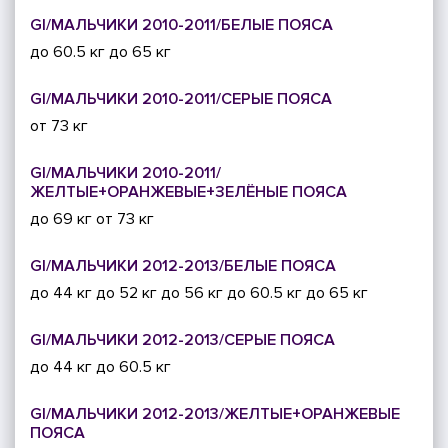
GI/МАЛЬЧИКИ 2010-2011/БЕЛЫЕ ПОЯСА
до 60.5 кг
до 65 кг
GI/МАЛЬЧИКИ 2010-2011/СЕРЫЕ ПОЯСА
от 73 кг
GI/МАЛЬЧИКИ 2010-2011/
ЖЕЛТЫЕ+ОРАНЖЕВЫЕ+ЗЕЛЁНЫЕ ПОЯСА
до 69 кг
от 73 кг
GI/МАЛЬЧИКИ 2012-2013/БЕЛЫЕ ПОЯСА
до 44 кг
до 52 кг
до 56 кг
до 60.5 кг
до 65 кг
GI/МАЛЬЧИКИ 2012-2013/СЕРЫЕ ПОЯСА
до 44 кг
до 60.5 кг
GI/МАЛЬЧИКИ 2012-2013/ЖЕЛТЫЕ+ОРАНЖЕВЫЕ
ПОЯСА