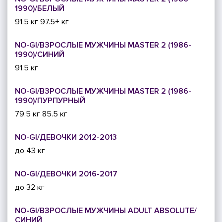
1990)/БЕЛЫЙ
91.5 кг
97.5+ кг
NO-GI/ВЗРОСЛЫЕ МУЖЧИНЫ MASTER 2 (1986-
1990)/СИНИЙ
91.5 кг
NO-GI/ВЗРОСЛЫЕ МУЖЧИНЫ MASTER 2 (1986-
1990)/ПУРПУРНЫЙ
79.5 кг
85.5 кг
NO-GI/ДЕВОЧКИ 2012-2013
до 43 кг
NO-GI/ДЕВОЧКИ 2016-2017
до 32 кг
NO-GI/ВЗРОСЛЫЕ МУЖЧИНЫ ADULT ABSOLUTE/
СИНИЙ