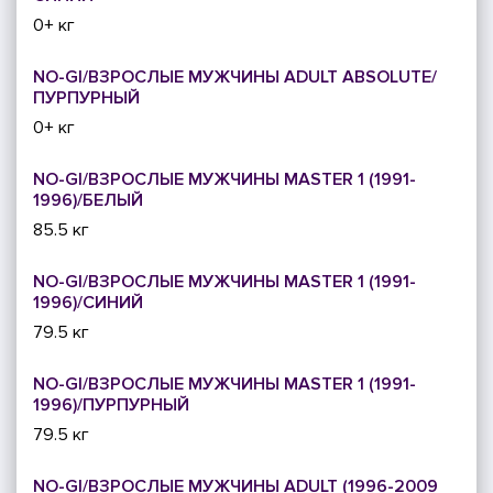
0+ кг
NO-GI/ВЗРОСЛЫЕ МУЖЧИНЫ ADULT ABSOLUTE/
ПУРПУРНЫЙ
0+ кг
NO-GI/ВЗРОСЛЫЕ МУЖЧИНЫ MASTER 1 (1991-
1996)/БЕЛЫЙ
85.5 кг
NO-GI/ВЗРОСЛЫЕ МУЖЧИНЫ MASTER 1 (1991-
1996)/СИНИЙ
79.5 кг
NO-GI/ВЗРОСЛЫЕ МУЖЧИНЫ MASTER 1 (1991-
1996)/ПУРПУРНЫЙ
79.5 кг
NO-GI/ВЗРОСЛЫЕ МУЖЧИНЫ ADULT (1996-2009