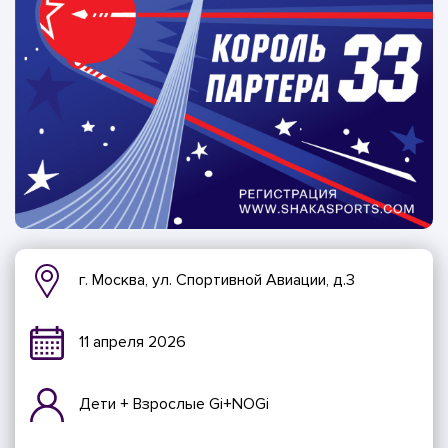
г. Москва, ул. Спортивной Авиации, д.3
11 апреля 2026
Дети + Взрослые Gi+NOGi