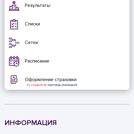
Результаты
Списки
Сетки
Расписание
Оформление страховки
Со скидкой
от партнера shakasports
ИНФОРМАЦИЯ