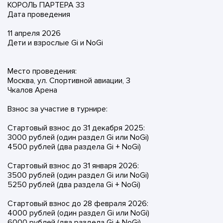
КОРОЛЬ ПАРТЕРА 33
Дата проведения
11 апреля 2026
Дети и взрослые Gi и NoGi
Место проведения:
Москва, ул. Спортивной авиации, 3
Чкалов Арена
Взнос за участие в турнире:
Стартовый взнос до 31 декабря 2025:
3000 рублей (один раздел Gi или NoGi)
4500 рублей (два раздела Gi + NoGi)
Стартовый взнос до 31 января 2026:
3500 рублей (один раздел Gi или NoGi)
5250 рублей (два раздела Gi + NoGi)
Стартовый взнос до 28 февраля 2026:
4000 рублей (один раздел Gi или NoGi)
6000 рублей (два раздела Gi + NoGi)