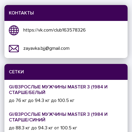
КОНТАКТЫ
https://vk.com/club163578326
zayavka.bjj@gmail.com
СЕТКИ
GI/ВЗРОСЛЫЕ МУЖЧИНЫ MASTER 3 (1984 И
СТАРШЕ/БЕЛЫЙ
до 76 кг
до 94.3 кг
до 100.5 кг
GI/ВЗРОСЛЫЕ МУЖЧИНЫ MASTER 3 (1984 И
СТАРШЕ/СИНИЙ
до 88.3 кг
до 94.3 кг
от 100.5 кг