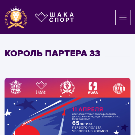
КОРОЛЬ ПАРТЕРА 33