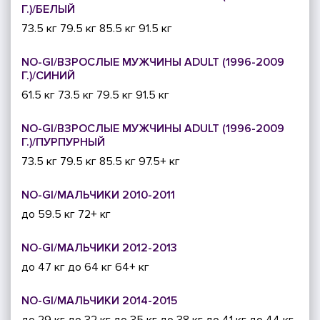
Г.)/БЕЛЫЙ
73.5 кг
79.5 кг
85.5 кг
91.5 кг
NO-GI/ВЗРОСЛЫЕ МУЖЧИНЫ ADULT (1996-2009
Г.)/СИНИЙ
61.5 кг
73.5 кг
79.5 кг
91.5 кг
NO-GI/ВЗРОСЛЫЕ МУЖЧИНЫ ADULT (1996-2009
Г.)/ПУРПУРНЫЙ
73.5 кг
79.5 кг
85.5 кг
97.5+ кг
NO-GI/МАЛЬЧИКИ 2010-2011
до 59.5 кг
72+ кг
NO-GI/МАЛЬЧИКИ 2012-2013
до 47 кг
до 64 кг
64+ кг
NO-GI/МАЛЬЧИКИ 2014-2015
до 29 кг
до 32 кг
до 35 кг
до 38 кг
до 41 кг
до 44 кг