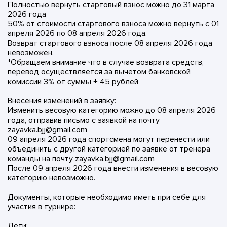
Полностью вернуть стартовый взнос можно до 31 марта
2026 года
50% от стоимости стартового взноса можно вернуть с 01
апреля 2026 по 08 апреля 2026 года.
Возврат стартового взноса после 08 апреля 2026 года
невозможен.
*Обращаем внимание что в случае возврата средств,
перевод осуществляется за вычетом банковской
комиссии 3% от суммы + 45 рублей
Внесения изменений в заявку:
Изменить весовую категорию можно до 08 апреля 2026
года, отправив письмо с заявкой на почту
zayavka.bjj@gmail.com
09 апреля 2026 года спортсмена могут перенести или
объединить с другой категорией по заявке от тренера
команды на почту zayavka.bjj@gmail.com
После 09 апреля 2026 года внести изменения в весовую
категорию невозможно.
Документы, которые необходимо иметь при себе для
участия в турнире:
Дети: